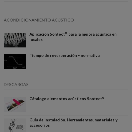
ACONDICIONAMIENTO ACÚSTICO
®
Aplicación Sontect
para la mejora acústica en
locales
Tiempo de reverberación – normativa
DESCARGAS
®
Cátalogo elementos acústicos Sontect
Guía de instalación. Herramientas, materiales y
accesorios