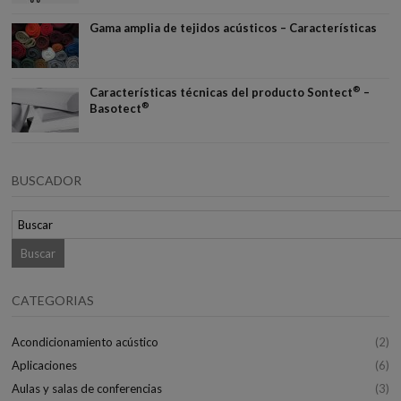
Gama amplia de tejidos acústicos – Características
®
Características técnicas del producto Sontect
–
®
Basotect
BUSCADOR
CATEGORIAS
Acondicionamiento acústico
(2)
Aplicaciones
(6)
Aulas y salas de conferencias
(3)