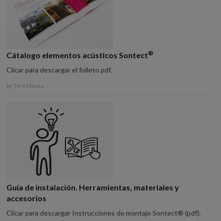
®
Cátalogo elementos acústicos Sontect
Clicar para descargar el folleto pdf.
by
Tere Massa
×
Guía de instalación. Herramientas, materiales y
accesorios
Clicar para descargar Instrucciones de montaje Sontect® (pdf).