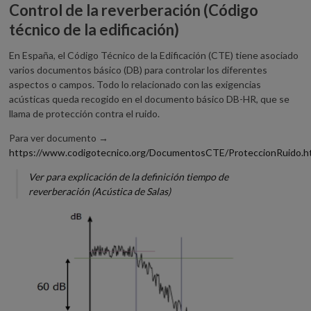
Control de la reverberación (Código
técnico de la edificación)
En España, el Código Técnico de la Edificación (CTE) tiene asociado
varios documentos básico (DB) para controlar los diferentes
aspectos o campos. Todo lo relacionado con las exigencias
acústicas queda recogido en el documento básico DB-HR, que se
llama de protección contra el ruido.
Para ver documento →
https://www.codigotecnico.org/DocumentosCTE/ProteccionRuido.h
Ver para explicación de la definición tiempo de
reverberación (Acústica de Salas)