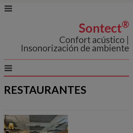
®
Sontect
Confort acústico |
Insonorización de ambiente
RESTAURANTES