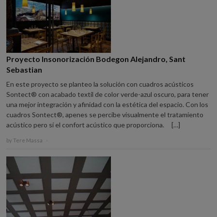
Proyecto Insonorización Bodegon Alejandro, Sant
Sebastian
En este proyecto se planteo la solución con cuadros acústicos
Sontect® con acabado textil de color verde-azul oscuro, para tener
una mejor integración y afinidad con la estética del espacio. Con los
cuadros Sontect®, apenes se percibe visualmente el tratamiento
acústico pero sí el confort acústico que proporciona. […]
by
Tere Massa
×