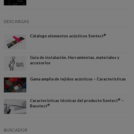
DESCARGAS
®
Cátalogo elementos acústicos Sontect
Guía de instalación. Herramientas, materiales y
accesorios
Gama amplia de tejidos acústicos – Características
®
Características técnicas del producto Sontect
–
®
Basotect
BUSCADOR