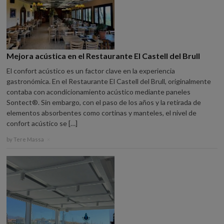
Mejora acústica en el Restaurante El Castell del Brull
El confort acústico es un factor clave en la experiencia
gastronómica. En el Restaurante El Castell del Brull, originalmente
contaba con acondicionamiento acústico mediante paneles
Sontect®. Sin embargo, con el paso de los años y la retirada de
elementos absorbentes como cortinas y manteles, el nivel de
confort acústico se […]
by
Tere Massa
×