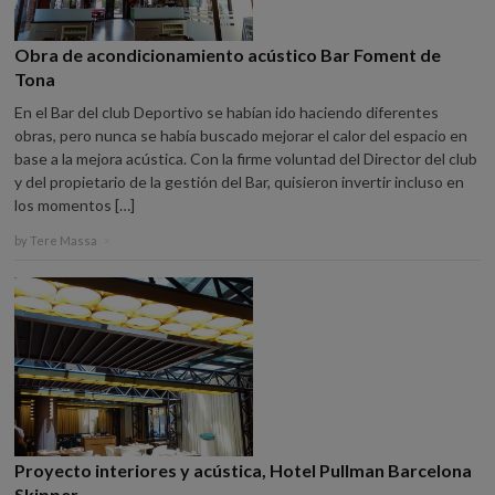
Obra de acondicionamiento acústico Bar Foment de
Tona
En el Bar del club Deportivo se habían ido haciendo diferentes
obras, pero nunca se había buscado mejorar el calor del espacio en
base a la mejora acústica. Con la firme voluntad del Director del club
y del propietario de la gestión del Bar, quisieron invertir incluso en
los momentos […]
by
Tere Massa
×
Proyecto interiores y acústica, Hotel Pullman Barcelona
Skipper