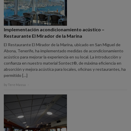
Implementación acondicionamiento acústico –
Restaurante El Mirador de la Marina
El Restaurante El Mirador de la Marina, ubicado en San Miguel de
Abona, Tenerife, ha implementado medidas de acondicionamiento
acústico para mejorar la experiencia en su local. La introducción y
confianza en nuestro material Sontect®, de máxima eficiencia en
absorción y mejora acústica para locales, oficinas y restaurantes, ha
permitido […]
by
Tere Massa
×