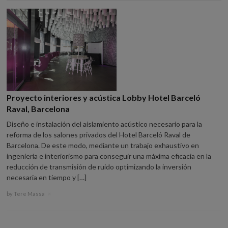
Proyecto interiores y acústica Lobby Hotel Barceló
Raval, Barcelona
Diseño e instalación del aislamiento acústico necesario para la
reforma de los salones privados del Hotel Barceló Raval de
Barcelona. De este modo, mediante un trabajo exhaustivo en
ingeniería e interiorismo para conseguir una máxima eficacia en la
reducción de transmisión de ruido optimizando la inversión
necesaria en tiempo y […]
by
Tere Massa
×