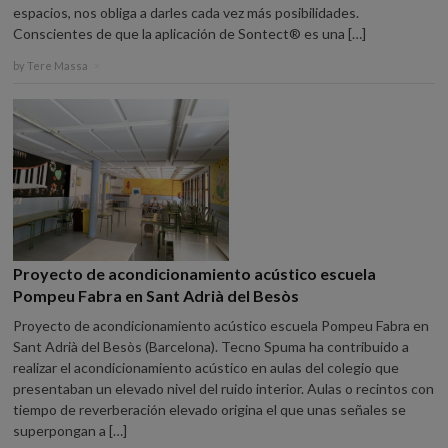
espacios, nos obliga a darles cada vez más posibilidades.
Conscientes de que la aplicación de Sontect® es una […]
by
Tere Massa
×
Proyecto de acondicionamiento acústico escuela
Pompeu Fabra en Sant Adrià del Besòs
Proyecto de acondicionamiento acústico escuela Pompeu Fabra en
Sant Adrià del Besòs (Barcelona). Tecno Spuma ha contribuido a
realizar el acondicionamiento acústico en aulas del colegio que
presentaban un elevado nivel del ruido interior. Aulas o recintos con
tiempo de reverberación elevado origina el que unas señales se
superpongan a […]