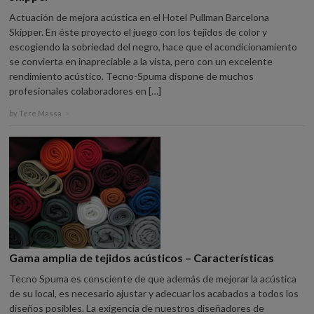
Actuación de mejora acústica en el Hotel Pullman Barcelona
Skipper. En éste proyecto el juego con los tejidos de color y
escogiendo la sobriedad del negro, hace que el acondicionamiento
se convierta en inapreciable a la vista, pero con un excelente
rendimiento acústico. Tecno-Spuma dispone de muchos
profesionales colaboradores en […]
by
Tere Massa
×
Gama amplia de tejidos acústicos – Características
Tecno Spuma es consciente de que además de mejorar la acústica
de su local, es necesario ajustar y adecuar los acabados a todos los
diseños posibles. La exigencia de nuestros diseñadores de