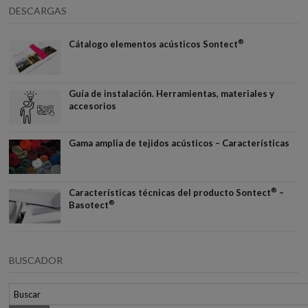
DESCARGAS
®
Cátalogo elementos acústicos Sontect
Guía de instalación. Herramientas, materiales y
accesorios
Gama amplia de tejidos acústicos – Características
®
Características técnicas del producto Sontect
–
®
Basotect
BUSCADOR