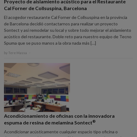
Proyecto de aislamiento acústico para el Restaurante
Cal Forner de Collsuspina, Barcelona
El acogedor restaurante Cal Forner de Collsuspina en la provincia
de Barcelona decidió contactarnos para realizar un proyecto
Sontect y así remodelar su local y sobre todo mejorar el aislamiento
acústico del restaurante. Doble reto para nuestro equipo de Tecno
Spuma que se puso manos a la obra nada más […]
by
Tere Massa
×
Acondicionamiento de oficinas con la innovadora
®
espuma de resina de melamina Sontect
Acondicionar acústicamente cualquier espacio tipo oficina o