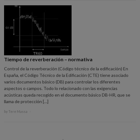
Tiempo de reverberación – normativa
Control de la reverberación (Código técnico de la edificación) En
España, el Código Técnico de la Edificación (CTE) tiene asociado
varios documentos básico (DB) para controlar los diferentes
aspectos o campos. Todo lo relacionado con las exigencias
acústicas queda recogido en el documento básico DB-HR, que se
llama de protección […]
by
Tere Massa
×