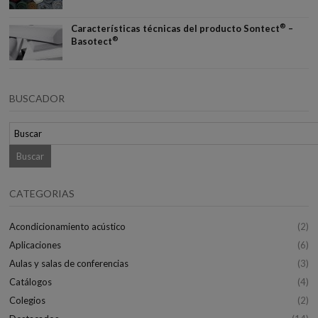
®
Características técnicas del producto Sontect
–
®
Basotect
BUSCADOR
CATEGORIAS
Acondicionamiento acústico
(2)
Aplicaciones
(6)
Aulas y salas de conferencias
(3)
Catálogos
(4)
Colegios
(2)