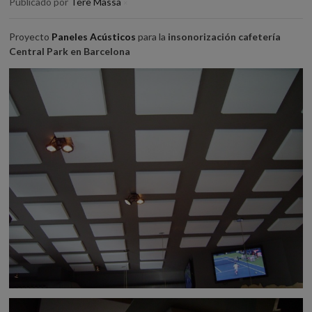
Publicado por
Tere Massa
×
Proyecto
Paneles Acústicos
para la
insonorización cafetería
Central Park en Barcelona