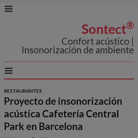
®
Sontect
Confort acústico |
Insonorización de ambiente
RESTAURANTES
Proyecto de insonorización
acústica Cafetería Central
Park en Barcelona