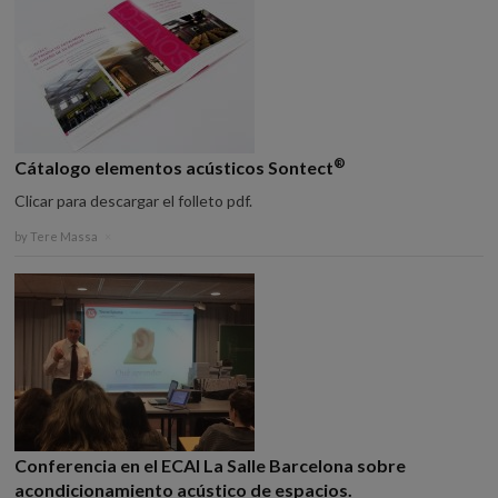
®
Cátalogo elementos acústicos Sontect
Clicar para descargar el folleto pdf.
by
Tere Massa
×
Conferencia en el ECAI La Salle Barcelona sobre
acondicionamiento acústico de espacios.