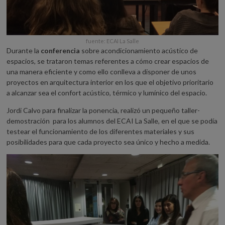
fuente: ECAI La Salle
Durante la
conferencia
sobre acondicionamiento acústico de
espacios, se trataron temas referentes a cómo crear espacios de
una manera eficiente y como ello conlleva a disponer de unos
proyectos en arquitectura interior en los que el objetivo prioritario
a alcanzar sea el confort acústico, térmico y lumínico del espacio.
Jordi Calvo para finalizar la ponencia, realizó un pequeño taller-
demostración para los alumnos del ECAI La Salle, en el que se podía
testear el funcionamiento de los diferentes materiales y sus
posibilidades para que cada proyecto sea único y hecho a medida.