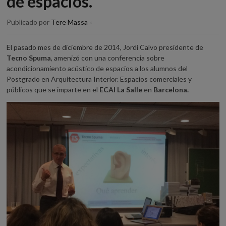
de espacios.
Publicado por
Tere Massa
×
El pasado mes de diciembre de 2014, Jordi Calvo presidente de
Tecno Spuma
, amenizó con una conferencia sobre
acondicionamiento acústico de espacios a los alumnos del
Postgrado en Arquitectura Interior. Espacios comerciales y
públicos que se imparte en el
ECAI La Salle
en
Barcelona.