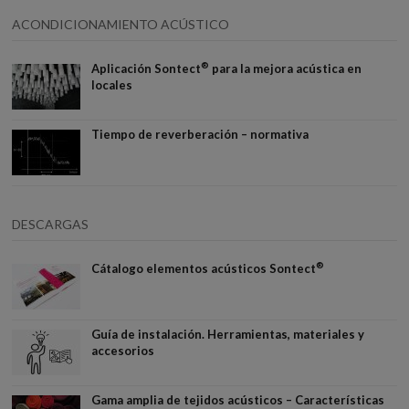
ACONDICIONAMIENTO ACÚSTICO
®
Aplicación Sontect
para la mejora acústica en
locales
Tiempo de reverberación – normativa
DESCARGAS
®
Cátalogo elementos acústicos Sontect
Guía de instalación. Herramientas, materiales y
accesorios
Gama amplia de tejidos acústicos – Características