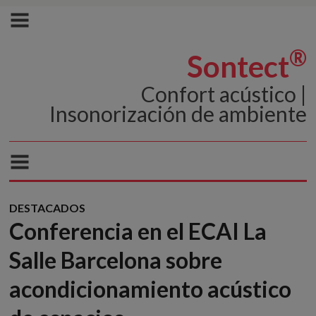
®
Sontect
Confort acústico |
Insonorización de ambiente
DESTACADOS
Conferencia en el ECAI La
Salle Barcelona sobre
acondicionamiento acústico