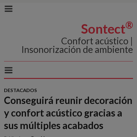
®
Sontect
Confort acústico |
Insonorización de ambiente
DESTACADOS
Conseguirá reunir decoración
y confort acústico gracias a
sus múltiples acabados