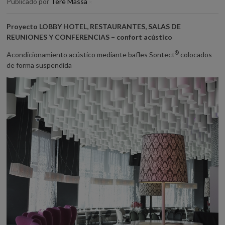
Publicado por
Tere Massa
×
Proyecto LOBBY HOTEL, RESTAURANTES, SALAS DE
REUNIONES Y CONFERENCIAS – confort acústico
®
Acondicionamiento acústico mediante bafles Sontect
colocados
de forma suspendida