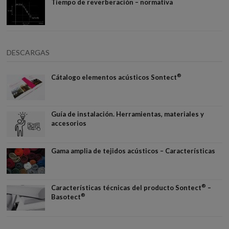
Tiempo de reverberación – normativa
DESCARGAS
®
Cátalogo elementos acústicos Sontect
Guía de instalación. Herramientas, materiales y
accesorios
Gama amplia de tejidos acústicos – Características
®
Características técnicas del producto Sontect
–
®
Basotect